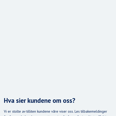
Hva sier kundene om oss?
Vi er stolte av tilliten kundene våre viser oss. Les tilbakemeldinger