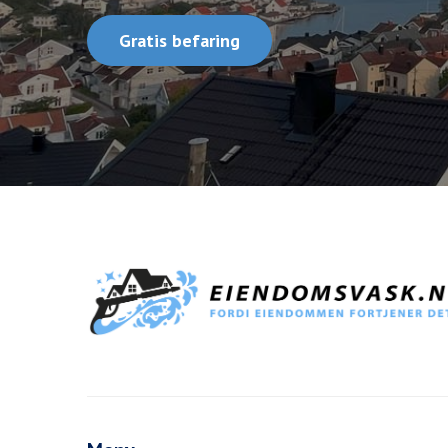
Gratis befaring