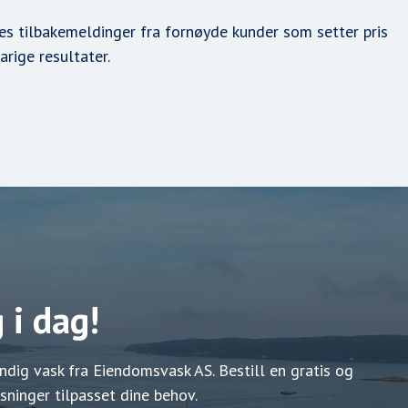
 Les tilbakemeldinger fra fornøyde kunder som setter pris
arige resultater.
 i dag!
dig vask fra Eiendomsvask AS. Bestill en gratis og
sninger tilpasset dine behov.