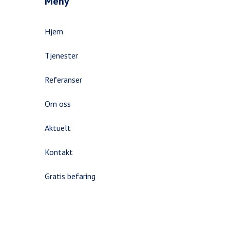
Meny
Hjem
Tjenester
Referanser
Om oss
Aktuelt
Kontakt
Gratis befaring