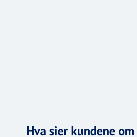
Hva sier kundene om 